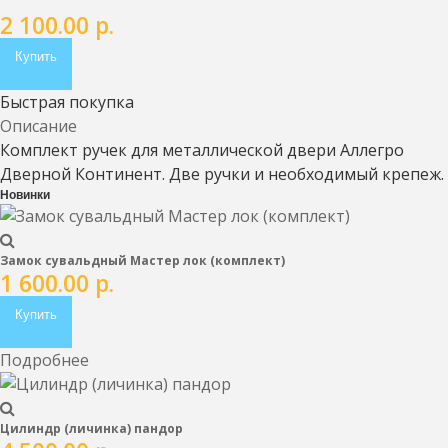
2 100.00
р.
Купить
Быстрая покупка
Описание
Комплект ручек для металлической двери Аллегро
Дверной Континент. Две ручки и необходимый крепеж.
Новинки
Замок сувальдный Мастер лок (комплект)
1 600.00
р.
Купить
Подробнее
Цилиндр (личинка) пандор