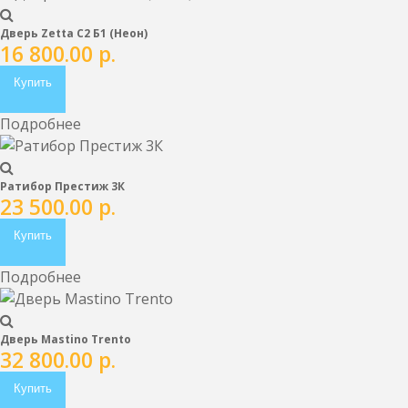
Дверь Zetta С2 Б1 (Неон)
16 800.00
р.
Купить
Подробнее
Ратибор Престиж 3К
23 500.00
р.
Купить
Подробнее
Дверь Mastino Trento
32 800.00
р.
Купить