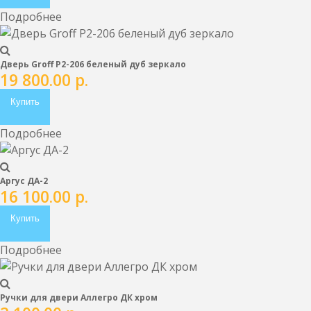
Подробнее
Дверь Groff Р2-206 беленый дуб зеркало
19 800.00
р.
Купить
Подробнее
Аргус ДА-2
16 100.00
р.
Купить
Подробнее
Ручки для двери Аллегро ДК хром