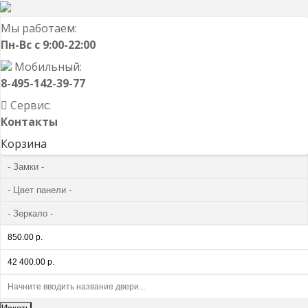
Мы работаем:
Пн-Вс с 9:00-22:00
Мобильный:
8-495-142-39-77
Сервис:
Контакты
Корзина