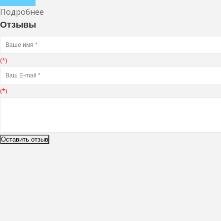
Подробнее
Отзывы