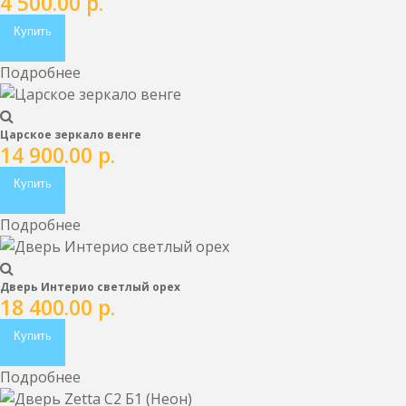
4 500.00
р.
Купить
Подробнее
Царское зеркало венге
14 900.00
р.
Купить
Подробнее
Дверь Интерио светлый орех
18 400.00
р.
Купить
Подробнее