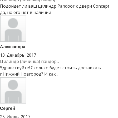
Подойдет ли ваш цилиндр Pandoor к двери Concept
да, но его нет в наличии
Александра
13. Декабрь, 2017
Цилиндр (личинка) пандор...
Здравствуйте! Сколько будет стоить доставка в
г.Нижний Новгород? И как...
Сергей
25. Июль, 2017