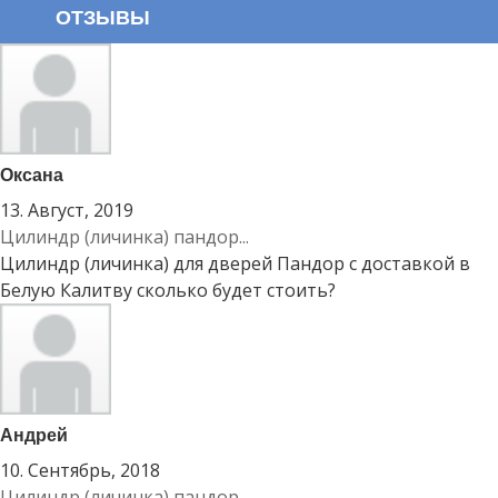
ОТЗЫВЫ
Оксана
13. Август, 2019
Цилиндр (личинка) пандор...
Цилиндр (личинка) для дверей Пандор с доставкой в
Белую Калитву сколько будет стоить?
Андрей
10. Сентябрь, 2018
Цилиндр (личинка) пандор...