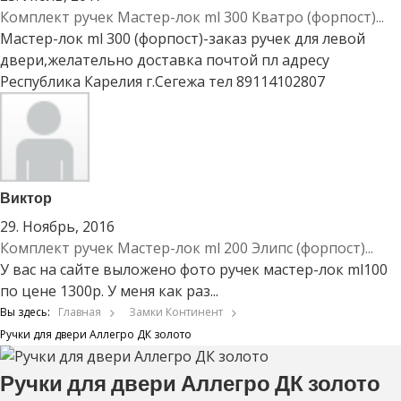
Комплект ручек Мастер-лок ml 300 Кватро (форпост)...
Мастер-лок ml 300 (форпост)-заказ ручек для левой
двери,желательно доставка почтой пл адресу
Республика Карелия г.Сегежа тел 89114102807
Виктор
29. Ноябрь, 2016
Комплект ручек Мастер-лок ml 200 Элипс (форпост)...
У вас на сайте выложено фото ручек мастер-лок ml100
по цене 1300р. У меня как раз...
Вы здесь:
Главная
Замки Континент
Ручки для двери Аллегро ДК золото
Ручки для двери Аллегро ДК золото