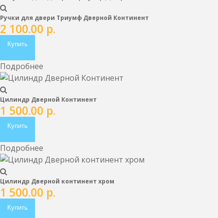
Ручки для двери Триумф Дверной Континент
2 100.00
р.
Купить
Подробнее
Цилиндр Дверной Континент
1 500.00
р.
Купить
Подробнее
Цилиндр Дверной континент хром
1 500.00
р.
Купить