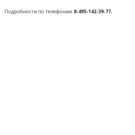
Подробности по телефонам:
8-495-142-39-77.