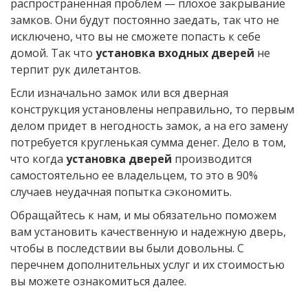
распространенная проблем — плохое закрывание
замков. Они будут постоянно заедать, так что не
исключено, что вы не сможете попасть к себе
домой. Так что
установка входных дверей
не
терпит рук дилетантов.
Если изначально замок или вся дверная
конструкция установлены неправильно, то первым
делом придет в негодность замок, а на его замену
потребуется кругленькая сумма денег. Дело в том,
что когда
установка дверей
производится
самостоятельно ее владельцем, то это в 90%
случаев неудачная попытка сэкономить.
Обращайтесь к нам, и мы обязательно поможем
вам установить качественную и надежную дверь,
чтобы в последствии вы были довольны. С
перечнем дополнительных услуг и их стоимостью
вы можете ознакомиться далее.