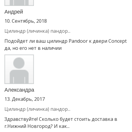
Андрей
10. Сентябрь, 2018
Цилиндр (личинка) пандор...
Подойдет ли ваш цилиндр Pandoor к двери Concept
да, но его нет в наличии
Александра
13. Декабрь, 2017
Цилиндр (личинка) пандор...
Здравствуйте! Сколько будет стоить доставка в
г.Нижний Новгород? И как...