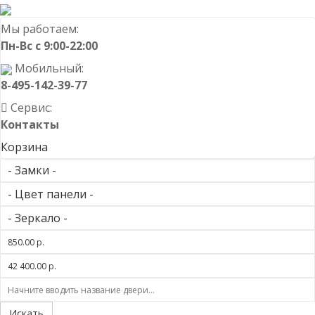
Мы работаем:
Пн-Вс с 9:00-22:00
Мобильный:
8-495-142-39-77
Сервис:
Контакты
Корзина