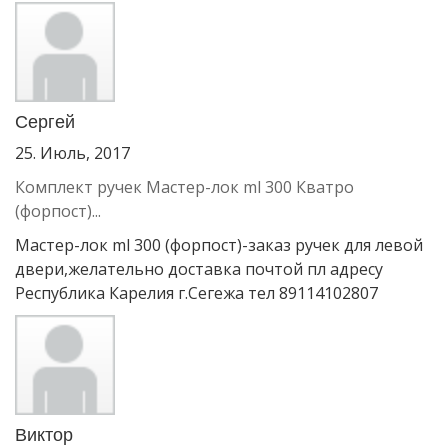
Сергей
25. Июль, 2017
Комплект ручек Мастер-лок ml 300 Кватро
(форпост)...
Мастер-лок ml 300 (форпост)-заказ ручек для левой
двери,желательно доставка почтой пл адресу
Республика Карелия г.Сегежа тел 89114102807
Виктор