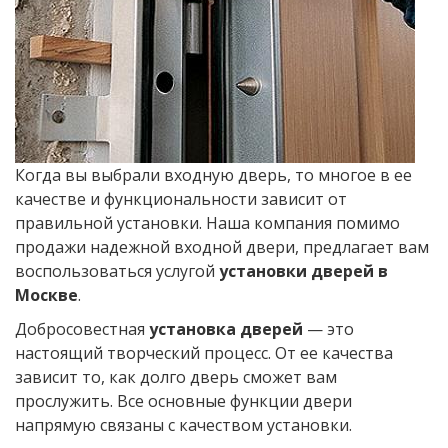
Когда вы выбрали входную дверь, то многое в ее
качестве и функциональности зависит от
правильной установки. Наша компания помимо
продажи надежной входной двери, предлагает вам
воспользоваться услугой
установки дверей в
Москве
.
Добросовестная
установка дверей
— это
настоящий творческий процесс. От ее качества
зависит то, как долго дверь сможет вам
прослужить. Все основные функции двери
напрямую связаны с качеством установки.