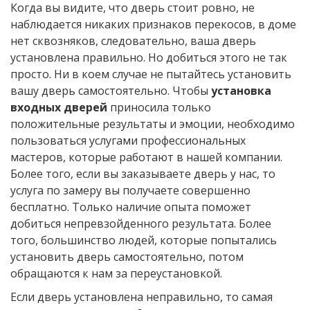
Когда вы видите, что дверь стоит ровно, не
наблюдается никаких признаков перекосов, в доме
нет сквозняков, следовательно, ваша дверь
установлена правильно. Но добиться этого не так
просто. Ни в коем случае не пытайтесь установить
вашу дверь самостоятельно. Чтобы
установка
входных дверей
приносила только
положительные результаты и эмоции, необходимо
пользоваться услугами профессиональных
мастеров, которые работают в нашей компании.
Более того, если вы заказываете дверь у нас, то
услуга по замеру вы получаете совершенно
бесплатно. Только наличие опыта поможет
добиться непревзойденного результата. Более
того, большинство людей, которые попытались
установить дверь самостоятельно, потом
обращаются к нам за переустановкой.
Если дверь установлена неправильно, то самая