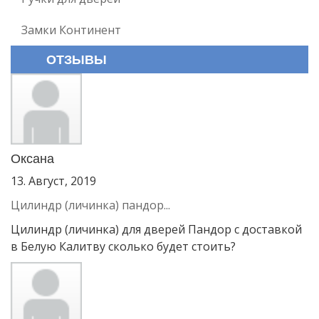
Замки Континент
ОТЗЫВЫ
Оксана
13. Август, 2019
Цилиндр (личинка) пандор...
Цилиндр (личинка) для дверей Пандор с доставкой
в Белую Калитву сколько будет стоить?