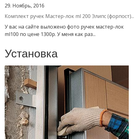
29. Ноябрь, 2016
Комплект ручек Мастер-лок ml 200 Элипс (форпост)...
У вас на сайте выложено фото ручек мастер-лок
ml100 по цене 1300р. У меня как раз...
Установка