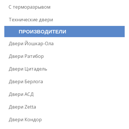
С терморазрывом
Технические двери
ПРОИЗВОДИТЕЛИ
Двери Йошкар-Ола
Двери Ратибор
Двери Цитадель
Двери Берлога
Двери АСД
Двери Zetta
Двери Кондор