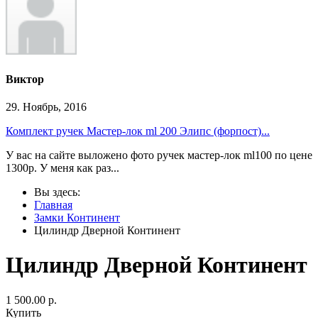
Виктор
29. Ноябрь, 2016
Комплект ручек Мастер-лок ml 200 Элипс (форпост)...
У вас на сайте выложено фото ручек мастер-лок ml100 по цене
1300р. У меня как раз...
Вы здесь:
Главная
Замки Континент
Цилиндр Дверной Континент
Цилиндр Дверной Континент
1 500.00
р.
Купить