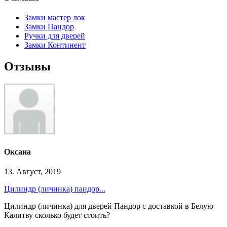
Замки мастер лок
Замки Пандор
Ручки для дверей
Замки Континент
Отзывы
Оксана
13. Август, 2019
Цилиндр (личинка) пандор...
Цилиндр (личинка) для дверей Пандор с доставкой в Белую
Калитву сколько будет стоить?