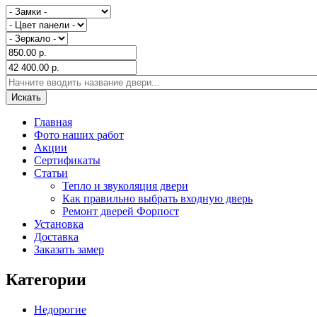
Главная
Фото наших работ
Акции
Сертификаты
Статьи
Тепло и звуколяция двери
Как правильно выбрать входную дверь
Ремонт дверей Форпост
Установка
Доставка
Заказать замер
Категории
Недорогие