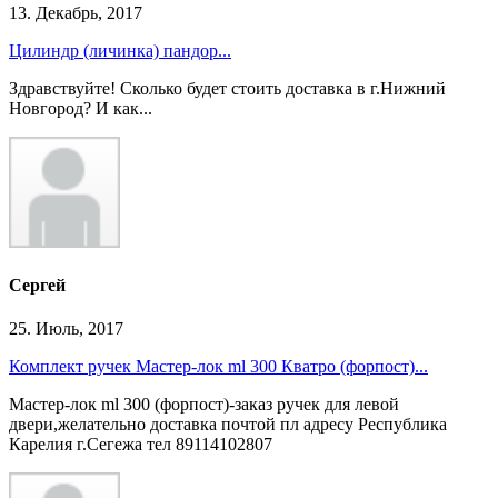
13. Декабрь, 2017
Цилиндр (личинка) пандор...
Здравствуйте! Сколько будет стоить доставка в г.Нижний
Новгород? И как...
Сергей
25. Июль, 2017
Комплект ручек Мастер-лок ml 300 Кватро (форпост)...
Мастер-лок ml 300 (форпост)-заказ ручек для левой
двери,желательно доставка почтой пл адресу Республика
Карелия г.Сегежа тел 89114102807