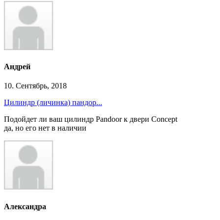
Андрей
10. Сентябрь, 2018
Цилиндр (личинка) пандор...
Подойдет ли ваш цилиндр Pandoor к двери Concept
да, но его нет в наличии
Александра