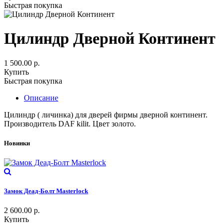
Быстрая покупка
Цилиндр Дверной Континент
1 500.00
р.
Купить
Быстрая покупка
Описание
Цилиндр ( личинка) для дверей фирмы дверной континент.
Производитель DAF kilit. Цвет золото.
Новинки
Замок Деад-Болт Masterlock
2 600.00
р.
Купить