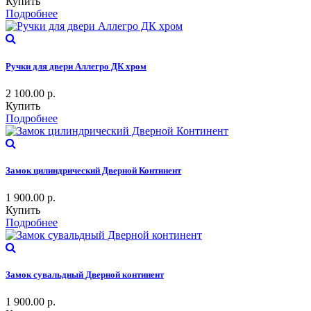
Купить
Подробнее
Ручки для двери Аллегро ДК хром
2 100.00
р.
Купить
Подробнее
Замок цилиндрический Дверной Континент
1 900.00
р.
Купить
Подробнее
Замок сувальдный Дверной континент
1 900.00
р.