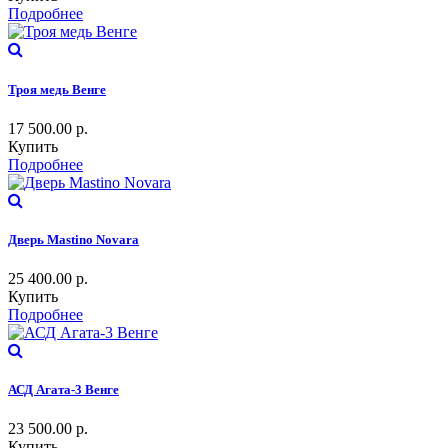
Подробнее
Троя медь Венге
17 500.00
р.
Купить
Подробнее
Дверь Mastino Novara
25 400.00
р.
Купить
Подробнее
АСД Агата-3 Венге
23 500.00
р.
Купить