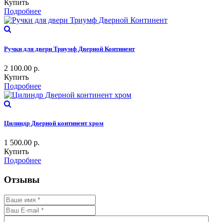
Купить
Подробнее
Ручки для двери Триумф Дверной Континент
2 100.00
р.
Купить
Подробнее
Цилиндр Дверной континент хром
1 500.00
р.
Купить
Подробнее
Отзывы