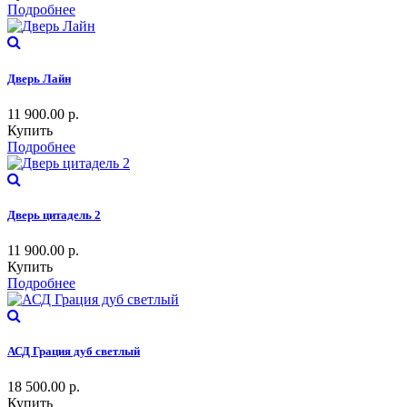
Подробнее
Дверь Лайн
11 900.00
р.
Купить
Подробнее
Дверь цитадель 2
11 900.00
р.
Купить
Подробнее
АСД Грация дуб светлый
18 500.00
р.
Купить