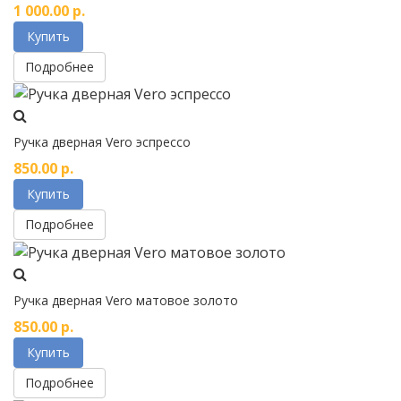
1 000.00
р.
Купить
Подробнее
Ручка дверная Vero эспрессо
850.00
р.
Купить
Подробнее
Ручка дверная Vero матовое золото
850.00
р.
Купить
Подробнее