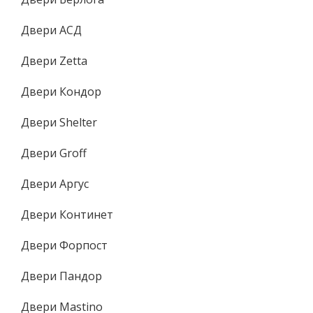
Двери АСД
Двери Zetta
Двери Кондор
Двери Shelter
Двери Groff
Двери Аргус
Двери Континет
Двери Форпост
Двери Пандор
Двери Mastino