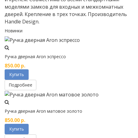
моделями замков для входных и межкомнатных
дверей. Крепление в трех точках. Производитель
Handle Design.
Новинки
Ручка дверная Aron эспрессо
850.00
р.
Купить
Подробнее
Ручка дверная Aron матовое золото
850.00
р.
Купить