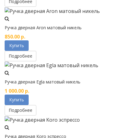
Подробнее
Ручка дверная Aron матовый никель
850.00
р.
Купить
Подробнее
Ручка дверная Egla матовый никель
1 000.00
р.
Купить
Подробнее
Ручка дверная Koro эспрессо