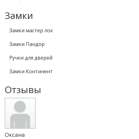
Замки
Замки мастер лок
Замки Пандор
Ручки для дверей
Замки Континент
Отзывы
Оксана