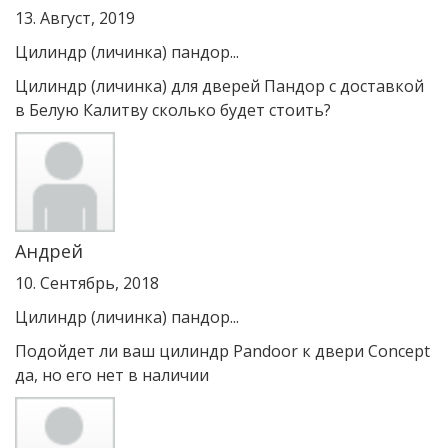
13. Август, 2019
Цилиндр (личинка) пандор...
Цилиндр (личинка) для дверей Пандор с доставкой
в Белую Калитву сколько будет стоить?
Андрей
10. Сентябрь, 2018
Цилиндр (личинка) пандор...
Подойдет ли ваш цилиндр Pandoor к двери Concept
да, но его нет в наличии