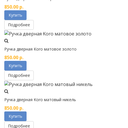
850.00
р.
Купить
Подробнее
Ручка дверная Koro матовое золото
850.00
р.
Купить
Подробнее
Ручка дверная Koro матовый никель
850.00
р.
Купить
Подробнее