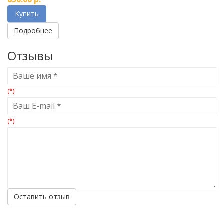
Купить
Подробнее
Отзывы