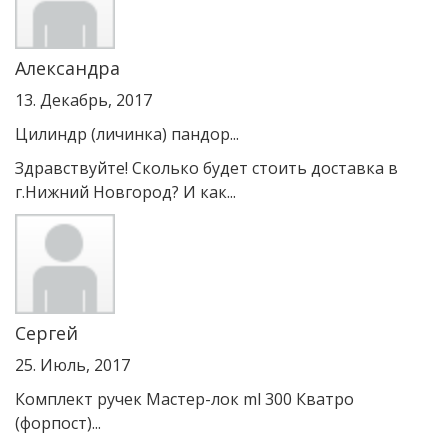
Александра
13. Декабрь, 2017
Цилиндр (личинка) пандор...
Здравствуйте! Сколько будет стоить доставка в
г.Нижний Новгород? И как...
Сергей
25. Июль, 2017
Комплект ручек Мастер-лок ml 300 Кватро
(форпост)...