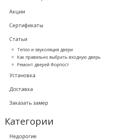
Акции
Сертификаты
Статьи
Тепло и звуколяция двери
Как правильно выбрать входную дверь
Ремонт дверей Форпост
Установка
Доставка
Заказать замер
Категории
Недорогие