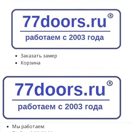
Заказать замер
Корзина
Мы работаем: