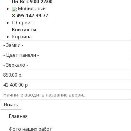
Пн-Вс с 9:00-22:00
Мобильный:
8-495-142-39-77
Сервис:
Контакты
Корзина
Главная
Фото наших работ