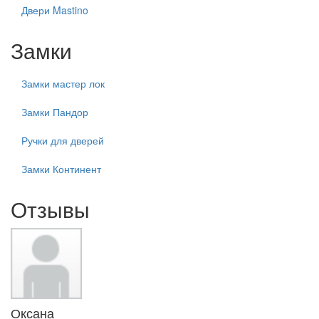
Двери Mastino
Замки
Замки мастер лок
Замки Пандор
Ручки для дверей
Замки Континент
Отзывы
Оксана