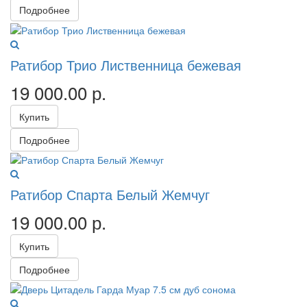
Подробнее
Ратибор Трио Лиственница бежевая
19 000.00
р.
Купить
Подробнее
Ратибор Спарта Белый Жемчуг
19 000.00
р.
Купить
Подробнее