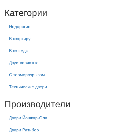
Категории
Недорогие
В квартиру
В коттедж
Двустворчатые
С терморазрывом
Технические двери
Производители
Двери Йошкар-Ола
Двери Ратибор