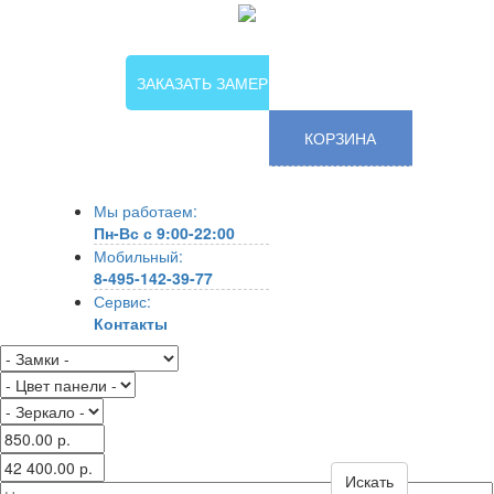
ЗАКАЗАТЬ ЗАМЕР
КОРЗИНА
Мы работаем:
Пн-Вс с 9:00-22:00
Мобильный:
8-495-142-39-77
Сервис:
Контакты