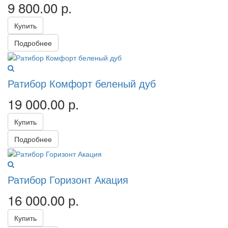
9 800.00
р.
Купить
Подробнее
Ратибор Комфорт беленый дуб
19 000.00
р.
Купить
Подробнее
Ратибор Горизонт Акация
16 000.00
р.
Купить