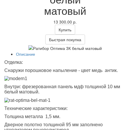
матовый
13 300.00
р.
Купить
Быстрая покупка
Описание
Отделка:
Снаружи порошковое напыление - цвет медь антик.
Внутри: фрезерованная панель мдф толщиной 10 мм
белый матовый.
Технические характеристики:
Толщина металла 1,5 мм.
Дверное полотно толщиной 95 мм заполнено
утеплителем пенополистирол .