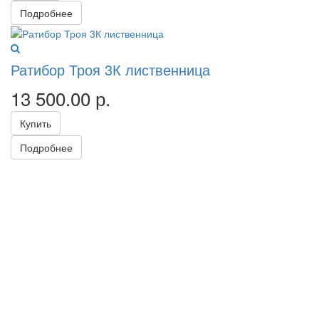
Подробнее
Ратибор Троя 3К лиственница
13 500.00
р.
Купить
Подробнее