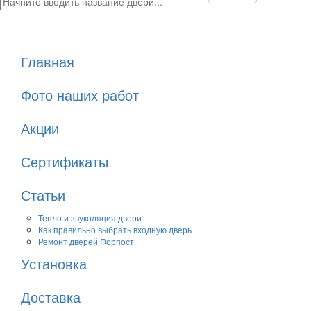
Главная
Фото наших работ
Акции
Сертификаты
Статьи
Тепло и звуколяция двери
Как правильно выбрать входную дверь
Ремонт дверей Форпост
Установка
Доставка