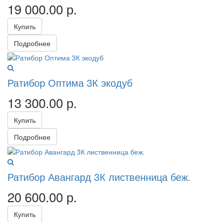
19 000.00
р.
Купить
Подробнее
Ратибор Оптима 3К экодуб
13 300.00
р.
Купить
Подробнее
Ратибор Авангард 3К лиственница беж.
20 600.00
р.
Купить