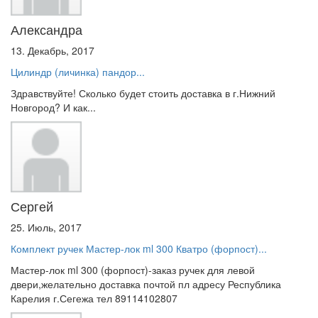
Александра
13. Декабрь, 2017
Цилиндр (личинка) пандор...
Здравствуйте! Сколько будет стоить доставка в г.Нижний
Новгород? И как...
Сергей
25. Июль, 2017
Комплект ручек Мастер-лок ml 300 Кватро (форпост)...
Мастер-лок ml 300 (форпост)-заказ ручек для левой
двери,желательно доставка почтой пл адресу Республика
Карелия г.Сегежа тел 89114102807