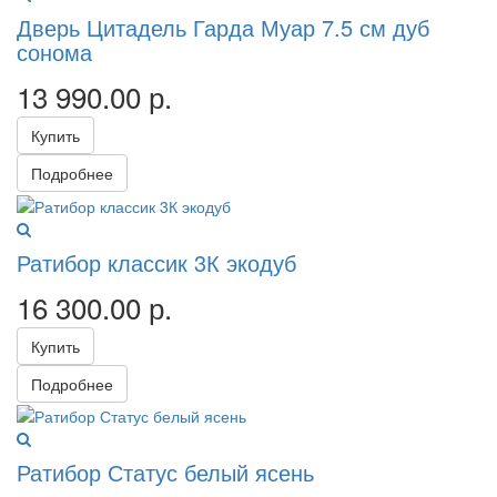
Дверь Цитадель Гарда Муар 7.5 см дуб
сонома
13 990.00
р.
Купить
Подробнее
Ратибор классик 3К экодуб
16 300.00
р.
Купить
Подробнее
Ратибор Статус белый ясень