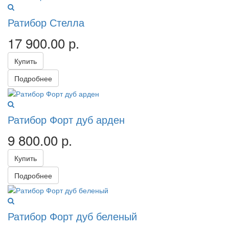
Ратибор Стелла
17 900.00
р.
Купить
Подробнее
Ратибор Форт дуб арден
9 800.00
р.
Купить
Подробнее
Ратибор Форт дуб беленый