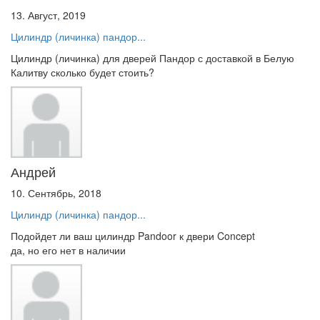
13. Август, 2019
Цилиндр (личинка) пандор...
Цилиндр (личинка) для дверей Пандор с доставкой в Белую
Калитву сколько будет стоить?
Андрей
10. Сентябрь, 2018
Цилиндр (личинка) пандор...
Подойдет ли ваш цилиндр Pandoor к двери Concept
да, но его нет в наличии