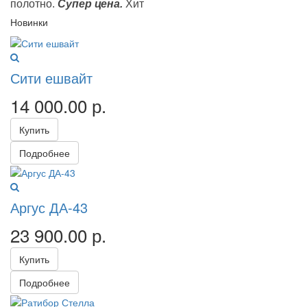
полотно.
Супер цена.
Хит
Новинки
Сити ешвайт
14 000.00
р.
Купить
Подробнее
Аргус ДА-43
23 900.00
р.
Купить
Подробнее