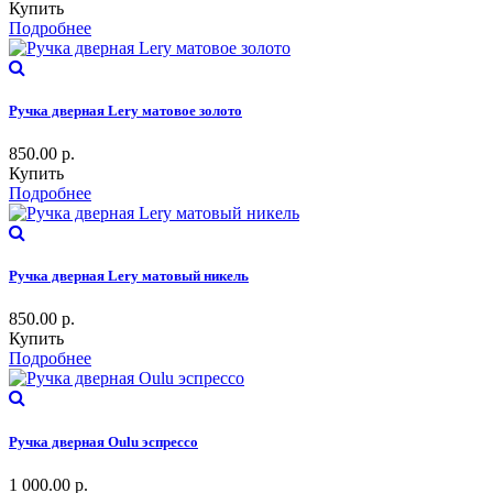
Купить
Подробнее
Ручка дверная Lery матовое золото
850.00
р.
Купить
Подробнее
Ручка дверная Lery матовый никель
850.00
р.
Купить
Подробнее
Ручка дверная Oulu эспрессо
1 000.00
р.