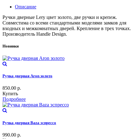
Описание
Ручки дверные Lery цвет золото, две ручки и крепеж.
Совместима со всеми стандартными моделями замков для
входных и межкомнатных дверей. Крепление в трех точках.
Производитель Handle Design.
Новинки
Ручка дверная Aron золото
850.00
р.
Купить
Подробнее
Ручка дверная Baza эспрессо
990.00
р.