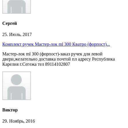
Сергей
25. Июль, 2017
Комплект ручек Мастер-лок ml 300 Кватро (форпост)...
Мастер-лок ml 300 (форпост)-заказ ручек для левой
двери,желательно доставка почтой пл адресу Республика
Карелия г.Сегежа тел 89114102807
Виктор
29. Ноябрь, 2016