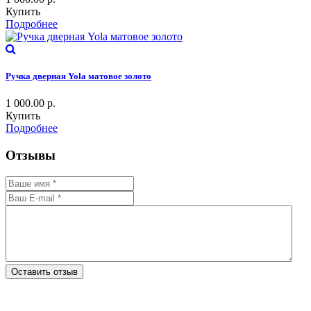
Купить
Подробнее
Ручка дверная Yola матовое золото
1 000.00
р.
Купить
Подробнее
Отзывы