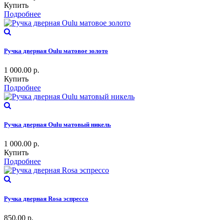
Купить
Подробнее
Ручка дверная Oulu матовое золото
1 000.00
р.
Купить
Подробнее
Ручка дверная Oulu матовый никель
1 000.00
р.
Купить
Подробнее
Ручка дверная Rosa эспрессо
850.00
р.