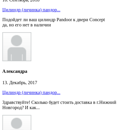
Цилиндр (личинка) пандор...
Подойдет ли ваш цилиндр Pandoor к двери Concept
да, но его нет в наличии
Александра
13. Декабрь, 2017
Цилиндр (личинка) пандор...
Здравствуйте! Сколько будет стоить доставка в г.Нижний
Новгород? И как...