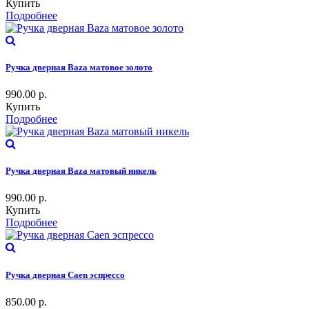
Купить
Подробнее
Ручка дверная Baza матовое золото
990.00
р.
Купить
Подробнее
Ручка дверная Baza матовый никель
990.00
р.
Купить
Подробнее
Ручка дверная Caen эспрессо
850.00
р.