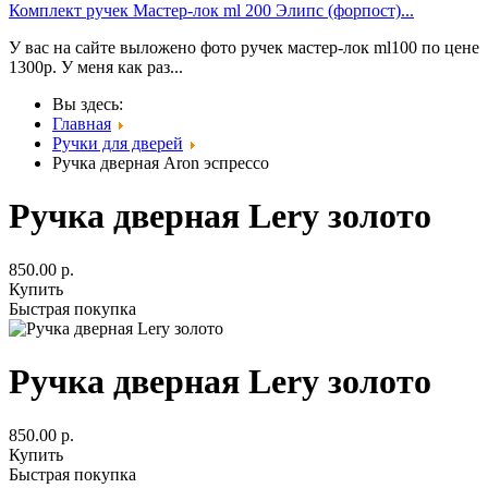
Комплект ручек Мастер-лок ml 200 Элипс (форпост)...
У вас на сайте выложено фото ручек мастер-лок ml100 по цене
1300р. У меня как раз...
Вы здесь:
Главная
Ручки для дверей
Ручка дверная Aron эспрессо
Ручка дверная Lery золото
850.00
р.
Купить
Быстрая покупка
Ручка дверная Lery золото
850.00
р.
Купить
Быстрая покупка