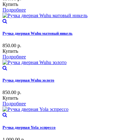
Купить
Подробнее
Ручка дверная Wuhu матовый никель
850.00
р.
Купить
Подробнее
Ручка дверная Wuhu золото
850.00
р.
Купить
Подробнее
Ручка дверная Yola эспрессо
1 000.00
р.