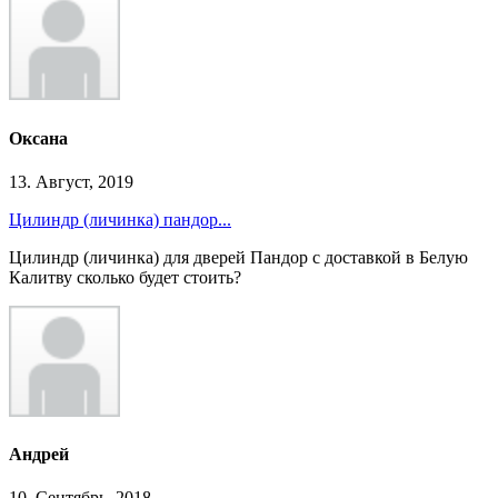
Оксана
13. Август, 2019
Цилиндр (личинка) пандор...
Цилиндр (личинка) для дверей Пандор с доставкой в Белую
Калитву сколько будет стоить?
Андрей
10. Сентябрь, 2018